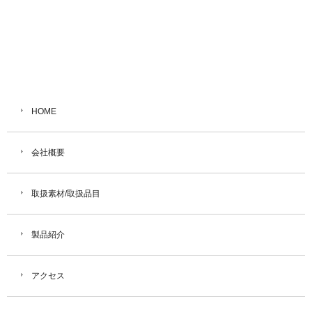
HOME
会社概要
取扱素材/取扱品目
製品紹介
アクセス