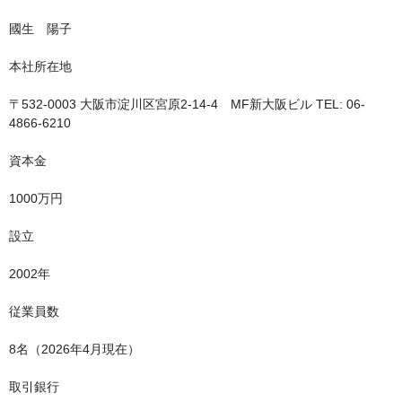
國生 陽子
本社所在地
〒532-0003 大阪市淀川区宮原2-14-4 MF新大阪ビル TEL: 06-
4866-6210
資本金
1000万円
設立
2002年
従業員数
8名（2026年4月現在）
取引銀行