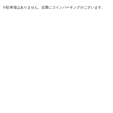
※駐車場はありません。近隣にコインパーキングがございます。